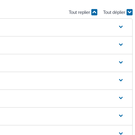
Tout replier
Tout déplier