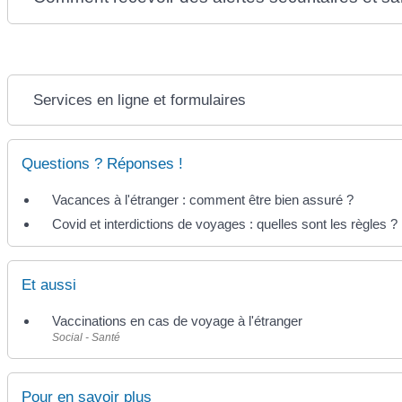
Services en ligne et formulaires
Questions ? Réponses !
Vacances à l'étranger : comment être bien assuré ?
Covid et interdictions de voyages : quelles sont les règles ?
Et aussi
Vaccinations en cas de voyage à l'étranger
Social - Santé
Pour en savoir plus