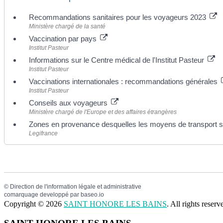
Recommandations sanitaires pour les voyageurs 2023
Ministère chargé de la santé
Vaccination par pays
Institut Pasteur
Informations sur le Centre médical de l'Institut Pasteur
Institut Pasteur
Vaccinations internationales : recommandations générales
Institut Pasteur
Conseils aux voyageurs
Ministère chargé de l'Europe et des affaires étrangères
Zones en provenance desquelles les moyens de transport s
Legifrance
©
Direction de l'information légale et administrative
comarquage developpé par
baseo.io
Copyright © 2026
SAINT HONORE LES BAINS
. All rights rese