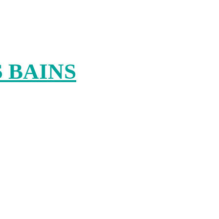
 BAINS