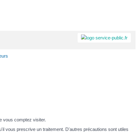
eurs
 vous comptez visiter.
l vous prescrive un traitement. D'autres précautions sont utiles