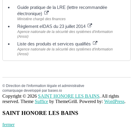
Guide pratique de la LRE (lettre recommandée
électronique)
Ministère chargé des finances
Règlement eIDAS du 23 juillet 2014
Agence nationale de la sécurité des systèmes d'information
(Anssi)
Liste des produits et services qualifiés
Agence nationale de la sécurité des systèmes d'information
(Anssi)
©
Direction de l'information légale et administrative
comarquage developpé par
baseo.io
Copyright © 2026
SAINT HONORE LES BAINS
. All rights
reserved. Theme
Suffice
by ThemeGrill. Powered by:
WordPress
.
SAINT HONORE LES BAINS
fermer