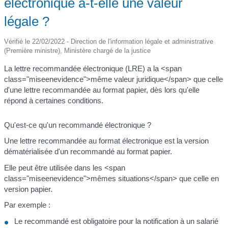
électronique a-t-elle une valeur
légale ?
Vérifié le 22/02/2022 - Direction de l'information légale et administrative
(Première ministre), Ministère chargé de la justice
La lettre recommandée électronique (LRE) a la <span
class="miseenevidence">même valeur juridique</span> que celle
d'une lettre recommandée au format papier, dès lors qu'elle
répond à certaines conditions.
Qu'est-ce qu'un recommandé électronique ?
Une lettre recommandée au format électronique est la version
dématérialisée d'un recommandé au format papier.
Elle peut être utilisée dans les <span
class="miseenevidence">mêmes situations</span> que celle en
version papier.
Par exemple :
Le recommandé est obligatoire pour la notification à un salarié