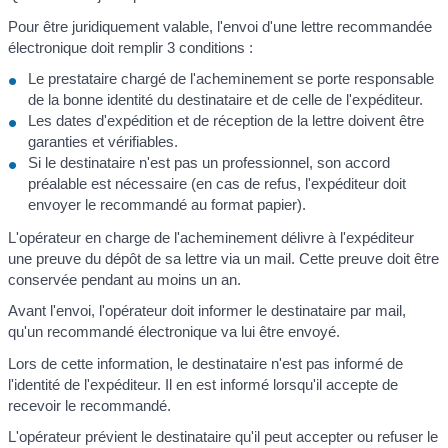
Pour être juridiquement valable, l'envoi d'une lettre recommandée
électronique doit remplir 3 conditions :
Le prestataire chargé de l'acheminement se porte responsable
de la bonne identité du destinataire et de celle de l'expéditeur.
Les dates d'expédition et de réception de la lettre doivent être
garanties et vérifiables.
Si le destinataire n'est pas un professionnel, son accord
préalable est nécessaire (en cas de refus, l'expéditeur doit
envoyer le recommandé au format papier).
L'opérateur en charge de l'acheminement délivre à l'expéditeur
une preuve du dépôt de sa lettre via un mail. Cette preuve doit être
conservée pendant au moins un an.
Avant l'envoi, l'opérateur doit informer le destinataire par mail,
qu'un recommandé électronique va lui être envoyé.
Lors de cette information, le destinataire n'est pas informé de
l'identité de l'expéditeur. Il en est informé lorsqu'il accepte de
recevoir le recommandé.
L'opérateur prévient le destinataire qu'il peut accepter ou refuser le