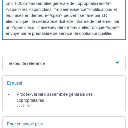
xml=F2636">assemblée générale de copropriétaires</a>
</span> les <span class="miseenevidence">notifications et
les mises en demeure</span> peuvent se faire par LR
électronique ; le destinataire doit être informé de cet envoi par
un <span class="miseenevidence">avis électronique</span>
envoyé par le prestataire de service de confiance qualifié.
Textes de référence
Et aussi
Procès-verbal d'assemblée générale des
copropriétaires
Logement
Pour en savoir plus