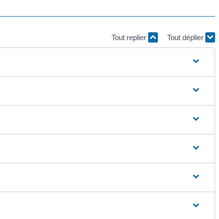
Tout replier
Tout déplier