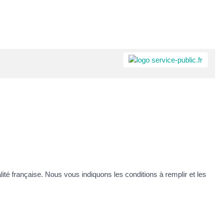
alité française. Nous vous indiquons les conditions à remplir et les