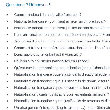
Questions ? Réponses !
Comment obtenir la nationalité française ?
Nationalité française : comment acheter un timbre fiscal ?
Nationalité française : comment justifier de son niveau en fr
Peut-on franciser son nom et son prénom en devenant Fran
Traduction d'un document : comment trouver un traducteur 
Comment trouver son décret de naturalisation publié au Journ
Dans quels cas un enfant est-il Français ?
Peut-on avoir plusieurs nationalités en France ?
Qu'est-que la cérémonie de naturalisation (accueil dans la c
Naturalisation française : quels justificatifs d'état civil et de n
Naturalisation française : quels justificatifs de domicile fourni
Naturalisation française : quels documents fournir si l'on vit
Naturalisation : quels justificatifs pour les enfants mineurs ?
Naturalisation française : quels justificatifs de revenus et d'i
Un étranger émérite (sportif, entrepreneur…) peut-il être nat