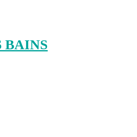
 BAINS