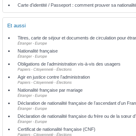
Carte d'identité / Passeport : comment prouver sa nationalit
Et aussi
Titres, carte de séjour et documents de circulation pour étr
Étranger - Europe
Nationalité française
Étranger - Europe
Obligations de l'administration vis-à-vis des usagers
Papiers - Citoyenneté - Élections
Agir en justice contre l'administration
Papiers - Citoyenneté - Élections
Nationalité française par mariage
Étranger - Europe
Déclaration de nationalité française de l'ascendant d'un Fra
Étranger - Europe
Déclaration de nationalité française du frère ou de la sœur 
Étranger - Europe
Certificat de nationalité française (CNF)
Papiers - Citoyenneté - Élections