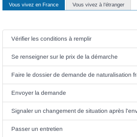
Vous vivez en France
Vous vivez à l'étranger
Vérifier les conditions à remplir
Se renseigner sur le prix de la démarche
Faire le dossier de demande de naturalisation f
Envoyer la demande
Signaler un changement de situation après l'e
Passer un entretien