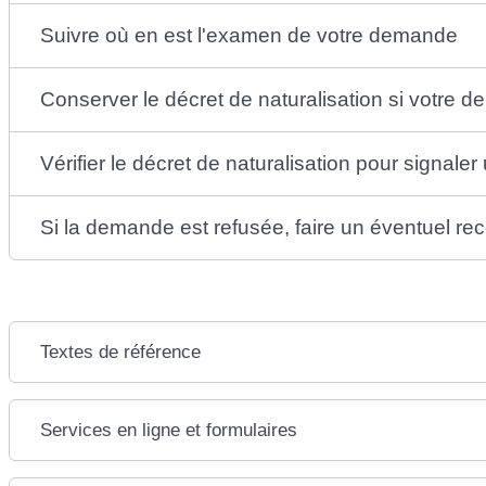
Suivre où en est l'examen de votre demande
Conserver le décret de naturalisation si votre
Vérifier le décret de naturalisation pour signaler
Si la demande est refusée, faire un éventuel re
Textes de référence
Services en ligne et formulaires