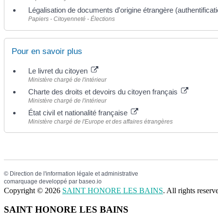
Légalisation de documents d'origine étrangère (authentificati
Papiers - Citoyenneté - Élections
Pour en savoir plus
Le livret du citoyen
Ministère chargé de l'intérieur
Charte des droits et devoirs du citoyen français
Ministère chargé de l'intérieur
État civil et nationalité française
Ministère chargé de l'Europe et des affaires étrangères
©
Direction de l'information légale et administrative
comarquage developpé par
baseo.io
Copyright © 2026
SAINT HONORE LES BAINS
. All rights rese
SAINT HONORE LES BAINS