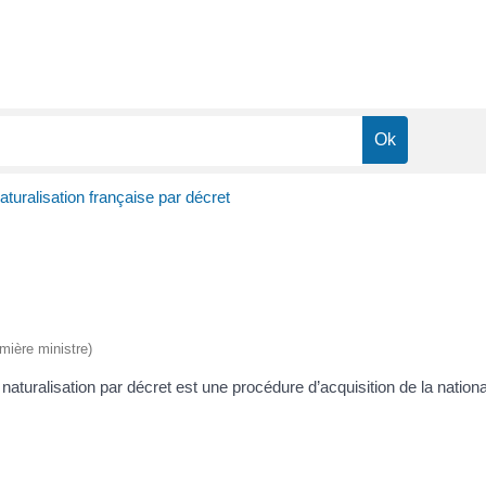
aturalisation française par décret
emière ministre)
 naturalisation par décret est une procédure d’acquisition de la nation